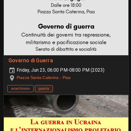
Governo di Guerra
Friday, Jun 23, 06:00 PM-08:00 PM (2023)
Piazza Santa Caterina - Pisa
anarchismo
guerra