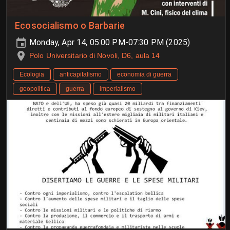
Ecosocialismo o Barbarie
Monday, Apr 14, 05:00 PM-07:30 PM (2025)
Polo Universitario di Novoli, D6, aula 14
Ecologia
anticapitalismo
economia di guerra
geopolitica
guerra
imperialismo