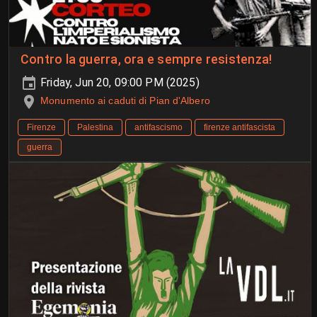
Contro la guerra, ora e sempre resistenza!
Friday, Jun 20, 09:00 PM (2025)
Monumento ai caduti di Pian d'Albero
Firenze
Palestina
antifascismo
firenze antifascista
guerra