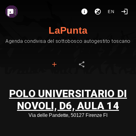
EN
LaPunta
Agenda condivisa del sottobosco autogestito toscano
POLO UNIVERSITARIO DI
NOVOLI, D6, AULA 14
Via delle Pandette, 50127 Firenze FI