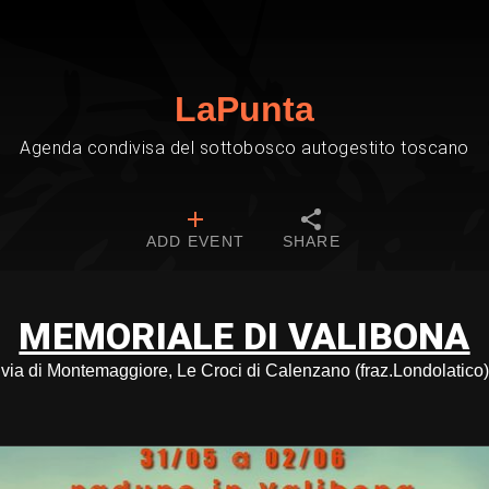
LaPunta
Agenda condivisa del sottobosco autogestito toscano
ADD EVENT
SHARE
MEMORIALE DI VALIBONA
via di Montemaggiore, Le Croci di Calenzano (fraz.Londolatico)