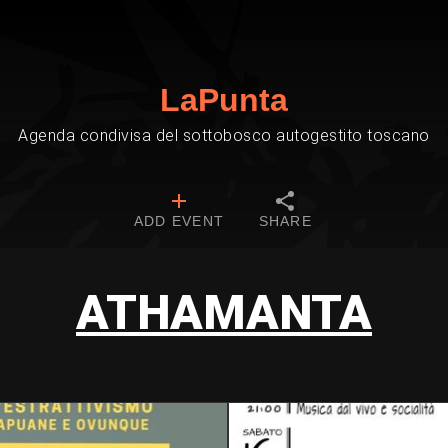
LaPunta
Agenda condivisa del sottobosco autogestito toscano
ADD EVENT
SHARE
ATHAMANTA