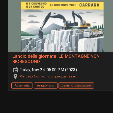
Lancio della giornata: LE MONTAGNE NON
RICRESCONO
Friday, Nov 24, 05:00 PM (2023)
Mercato Contadino di piazza Tasso
Athamanta
estrattivismo
genuino_clandestino