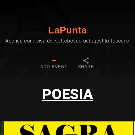
LaPunta
Agenda condivisa del sottobosco autogestito toscano
ADD EVENT
SHARE
POESIA