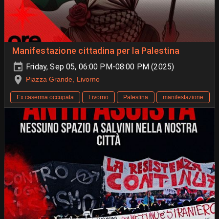
Manifestazione cittadina per la Palestina
Friday, Sep 05, 06:00 PM-08:00 PM (2025)
Piazza Grande, Livorno
Ex caserma occupata
Livorno
Palestina
manifestazione