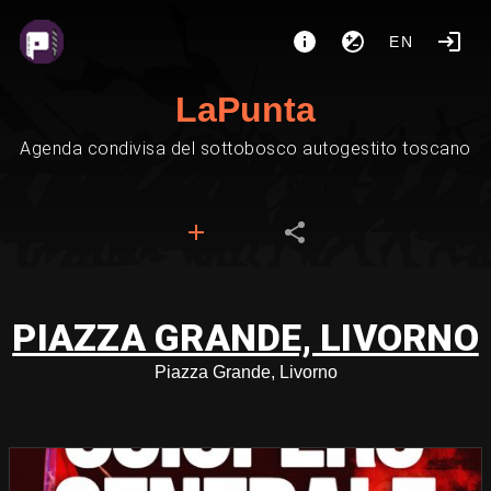
EN
LaPunta
Agenda condivisa del sottobosco autogestito toscano
PIAZZA GRANDE, LIVORNO
Piazza Grande, Livorno