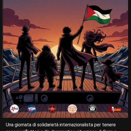
Una giornata di solidarietà internazionalista per tenere